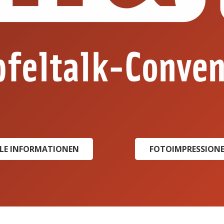
LE INFORMATIONEN
FOTOIMPRESSION