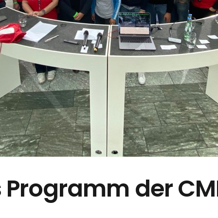
 Programm der
CM